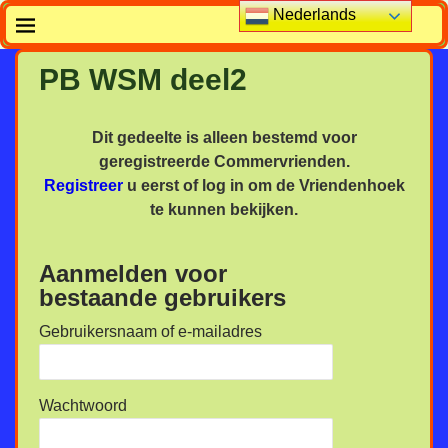
Nederlands
PB WSM deel2
Dit gedeelte is alleen bestemd voor
geregistreerde Commervrienden.
Registreer
u eerst of log in om de Vriendenhoek
te kunnen bekijken.
Aanmelden voor
bestaande gebruikers
Gebruikersnaam of e-mailadres
Wachtwoord