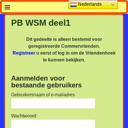
Nederlands
PB WSM deel1
Dit gedeelte is alleen bestemd voor
geregistreerde Commervrienden.
Registreer
u eerst of log in om de Vriendenhoek
te kunnen bekijken.
Aanmelden voor
bestaande gebruikers
Gebruikersnaam of e-mailadres
Wachtwoord