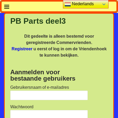
Nederlands
PB Parts deel3
Dit gedeelte is alleen bestemd voor
geregistreerde Commervrienden.
Registreer
u eerst of log in om de Vriendenhoek
te kunnen bekijken.
Aanmelden voor
bestaande gebruikers
Gebruikersnaam of e-mailadres
Wachtwoord